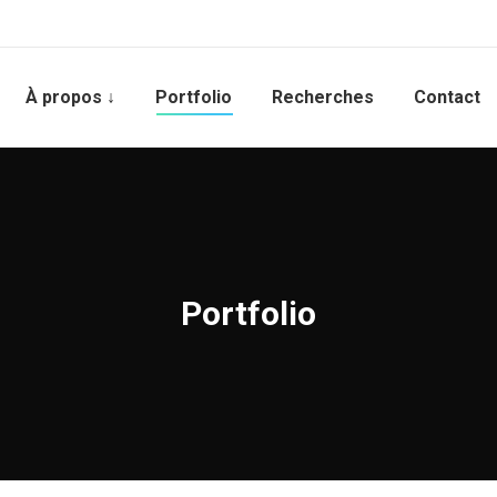
À propos ↓
Portfolio
Recherches
Contact
Portfolio