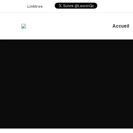
Linktree
Accueil