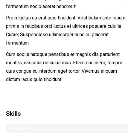
fermentum nec placerat hendrerit!
Proin luctus eu erat quis tincidunt. Vestibulum ante ipsum
primis in faucibus orci luctus et ultrices posuere cubilia
Curae; Suspendisse ullamcorper nunc eu placerat
fermentum.
Cum sociis natoque penatibus et magnis dis parturient
montes, nascetur ridiculus mus. Etiam dui libero, tempor
quis congue in, interdum eget tortor. Vivamus aliquam
dictum lacus quis tincidunt.
Skills
Development