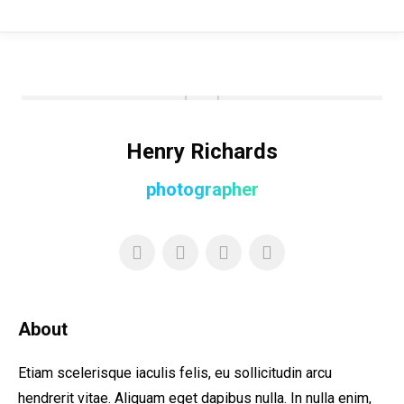
Henry Richards
photographer
About
Etiam scelerisque iaculis felis, eu sollicitudin arcu
hendrerit vitae. Aliquam eget dapibus nulla. In nulla enim,