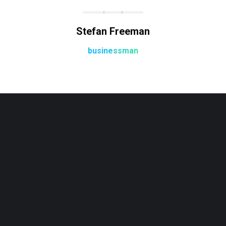
Stefan Freeman
businessman